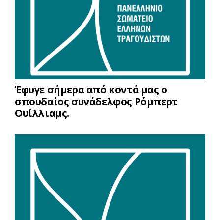
Έφυγε σήμερα από κοντά μας ο
σπουδαίος συνάδελφος Ρόμπερτ
Ουίλλιαμς.