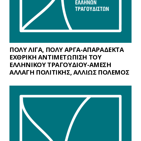
ΠΟΛΥ ΛΙΓΑ, ΠΟΛΥ ΑΡΓΑ-ΑΠΑΡΑΔΕΚΤΑ
ΕΧΘΡΙΚΗ ΑΝΤΙΜΕΤΩΠΙΣΗ ΤΟΥ
ΕΛΛΗΝΙΚΟΥ ΤΡΑΓΟΥΔΙΟΥ-ΑΜΕΣΗ
ΑΛΛΑΓΗ ΠΟΛΙΤΙΚΗΣ, ΑΛΛΙΩΣ ΠΟΛΕΜΟΣ