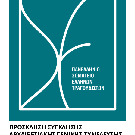
ΠΡΟΣΚΛΗΣΗ ΣΥΓΚΛΗΣΗΣ
ΑΡΧΑΙΡΕΣΙΑΚΗΣ ΓΕΝΙΚΗΣ ΣΥΝΕΛΕΥΣΗΣ