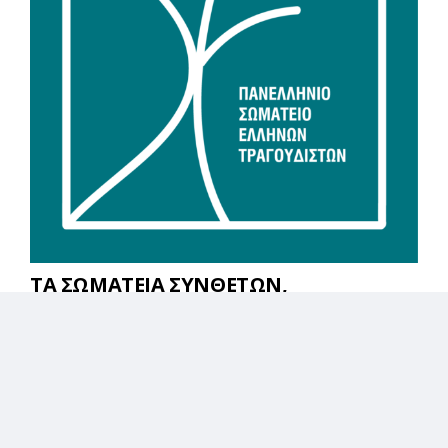
ΤΑ ΣΩΜΑΤΕΙΑ ΣΥΝΘΕΤΩΝ,
ΣΤΙΧΟΥΡΓΩΝ ΚΑΙ ΤΡΑΓΟΥΔΙΣΤΩΝ ΓΙΑ
ΤΟΝ ΧΡΙΣΤΟΦΟΡΟ ΖΑΡΑΛΙΚΟ