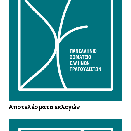
Αποτελέσματα εκλογών