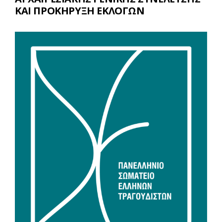
ΚΑΙ ΠΡΟΚΗΡΥΞΗ ΕΚΛΟΓΩΝ