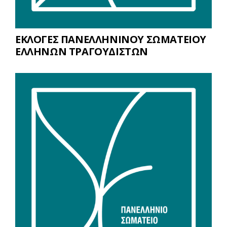
ΕΚΛΟΓΕΣ ΠΑΝΕΛΛΗΝΙΝΟΥ ΣΩΜΑΤΕΙΟΥ
ΕΛΛΗΝΩΝ ΤΡΑΓΟΥΔΙΣΤΩΝ