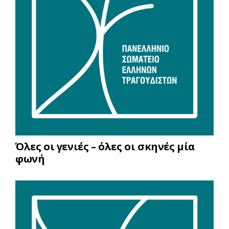
Όλες οι γενιές – όλες οι σκηνές μία
φωνή